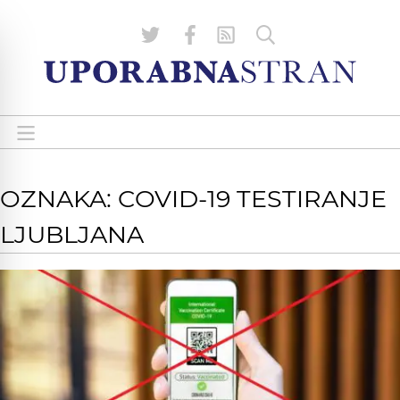
OZNAKA: COVID-19 TESTIRANJE
LJUBLJANA