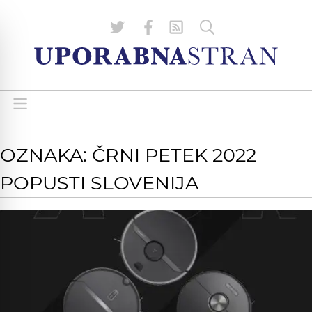
OZNAKA: ČRNI PETEK 2022
POPUSTI SLOVENIJA