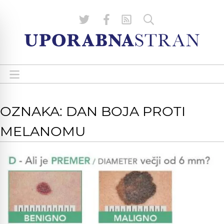
OZNAKA: DAN BOJA PROTI
MELANOMU