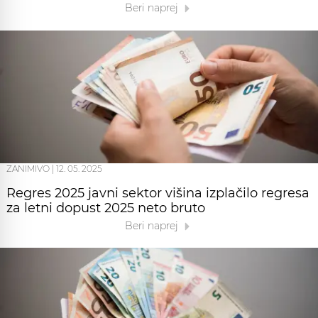
Beri naprej
ZANIMIVO
|
12. 05. 2025
Regres 2025 javni sektor višina izplačilo regresa
za letni dopust 2025 neto bruto
Beri naprej