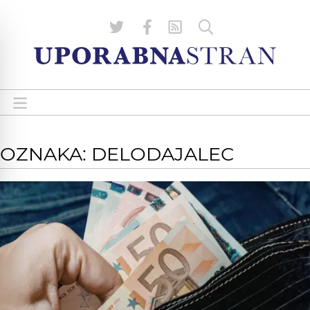
OZNAKA: DELODAJALEC