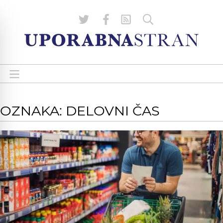
OZNAKA: DELOVNI ČAS