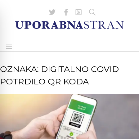
OZNAKA: DIGITALNO COVID
POTRDILO QR KODA