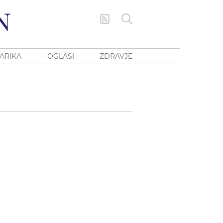
ARIKA
OGLASI
ZDRAVJE