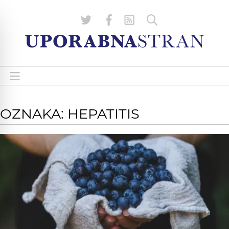
OZNAKA: HEPATITIS