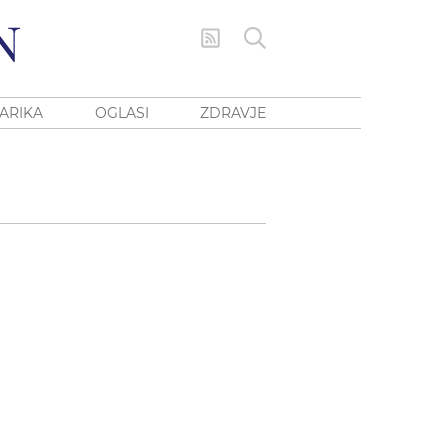
ARIKA
OGLASI
ZDRAVJE