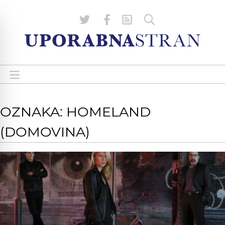
OZNAKA: HOMELAND
(DOMOVINA)