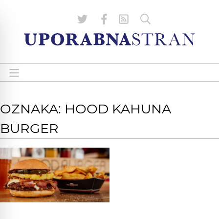
OZNAKA: HOOD KAHUNA
BURGER