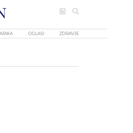
ARIKA
OGLASI
ZDRAVJE