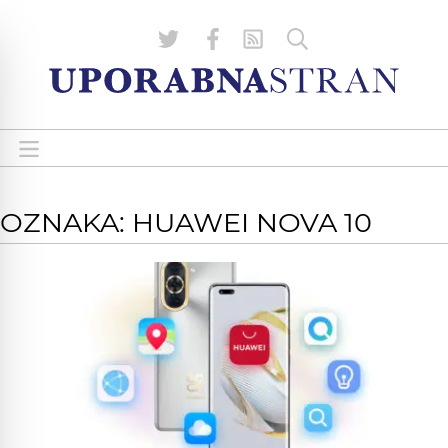
OZNAKA: HUAWEI NOVA 10