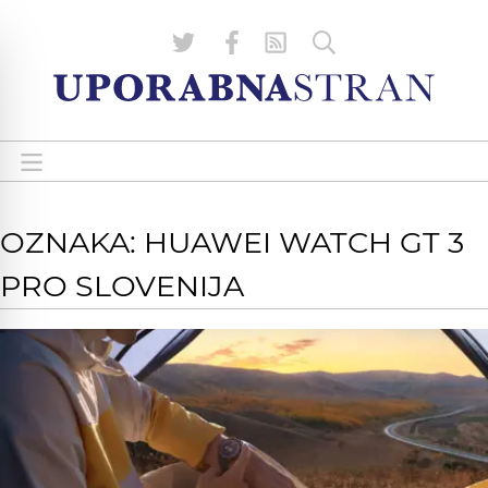
OZNAKA: HUAWEI WATCH GT 3
PRO SLOVENIJA