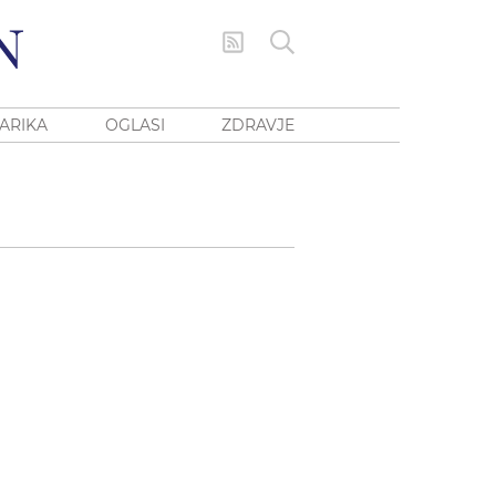
ARIKA
OGLASI
ZDRAVJE