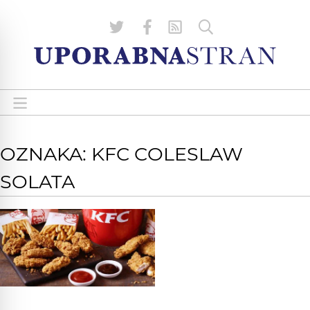
OZNAKA: KFC COLESLAW
SOLATA