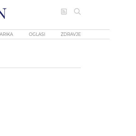
ARIKA
OGLASI
ZDRAVJE