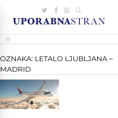
OZNAKA: LETALO LJUBLJANA –
MADRID