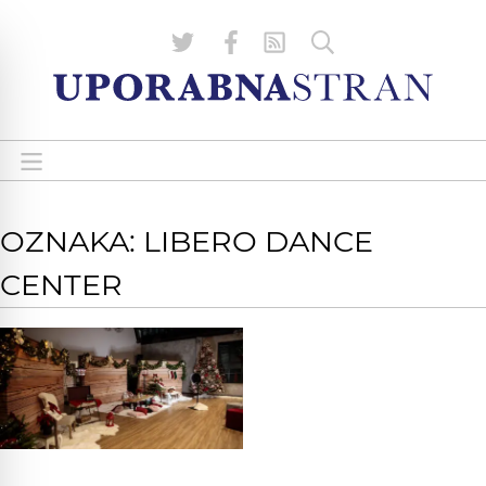
OZNAKA: LIBERO DANCE
CENTER