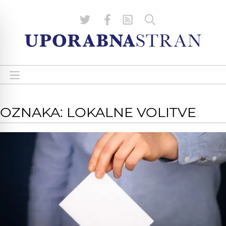
OZNAKA: LOKALNE VOLITVE