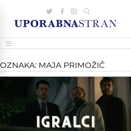
OZNAKA: MAJA PRIMOŽIČ