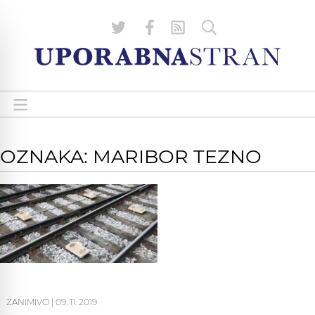
OZNAKA: MARIBOR TEZNO
ZANIMIVO
|
09. 11. 2019