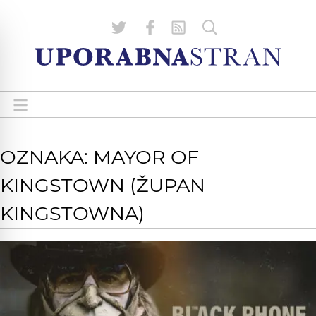
OZNAKA: MAYOR OF
KINGSTOWN (ŽUPAN
KINGSTOWNA)