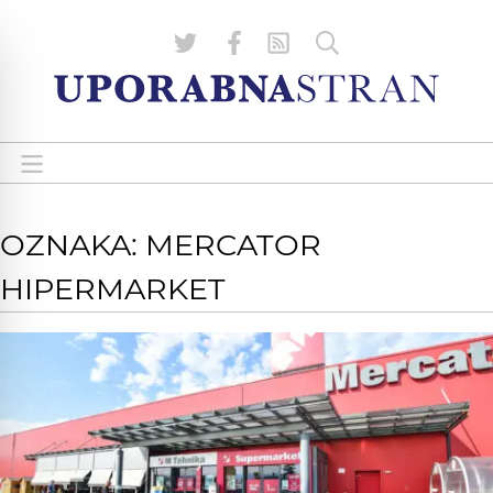
OZNAKA: MERCATOR
HIPERMARKET