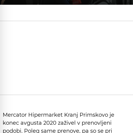
Mercator Hipermarket Kranj Primskovo je
konec avgusta 2020 zaživel v prenovljeni
podobi. Poleg same prenove, pa so se pri