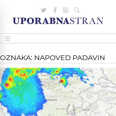
OZNAKA: NAPOVED PADAVIN