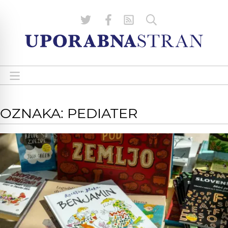
OZNAKA: PEDIATER