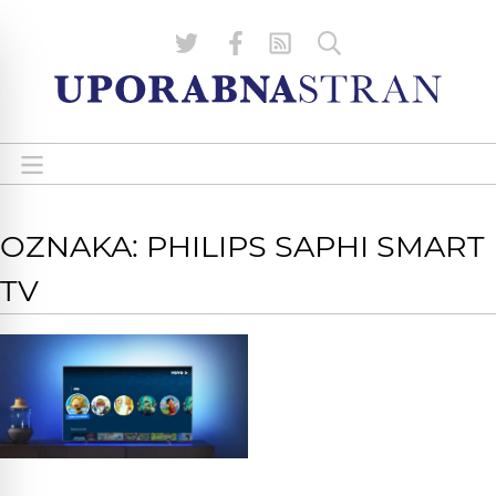
OZNAKA: PHILIPS SAPHI SMART
TV