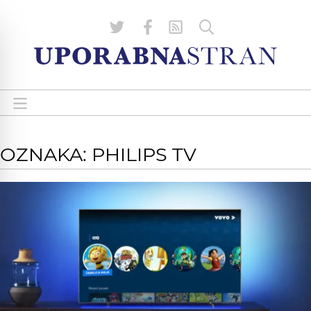
OZNAKA: PHILIPS TV