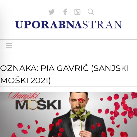
OZNAKA: PIA GAVRIČ (SANJSKI
MOŠKI 2021)