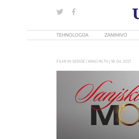
TEHNOLOGIJA
ZANIMIVO
FILMI IN SERIJE / KINO IN TV
|
18. 04. 2021