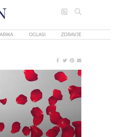
ARIKA
OGLASI
ZDRAVJE