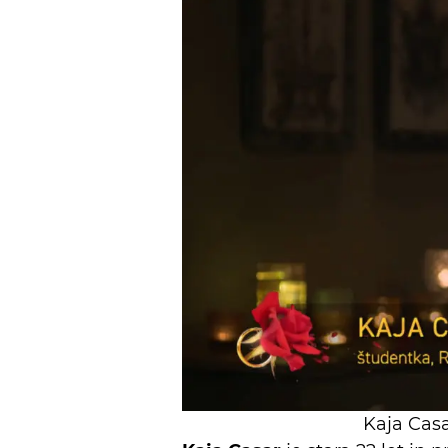
Kaja Casa