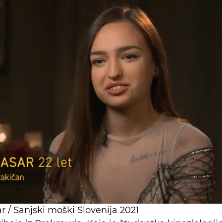
r / Sanjski moški Slovenija 2021