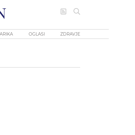
ARIKA
OGLASI
ZDRAVJE