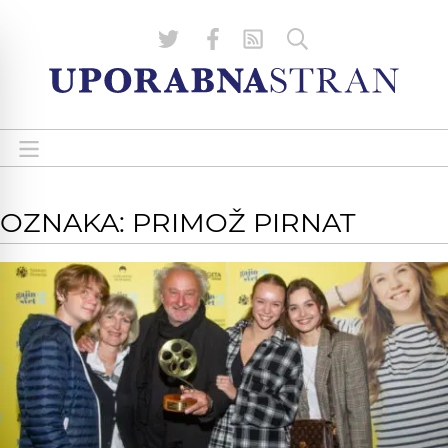
OZNAKA: PRIMOŽ PIRNAT