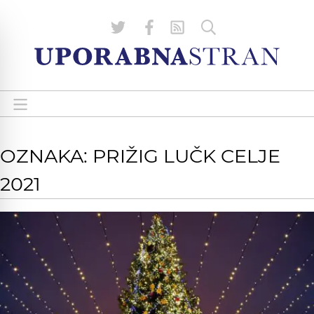
OZNAKA: PRIŽIG LUČK CELJE
2021