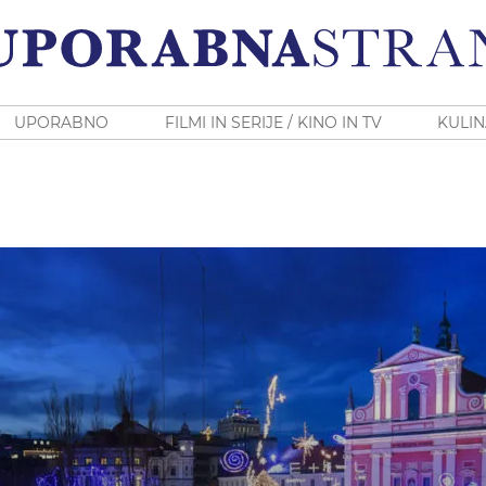
UPORABNO
FILMI IN SERIJE / KINO IN TV
KULIN