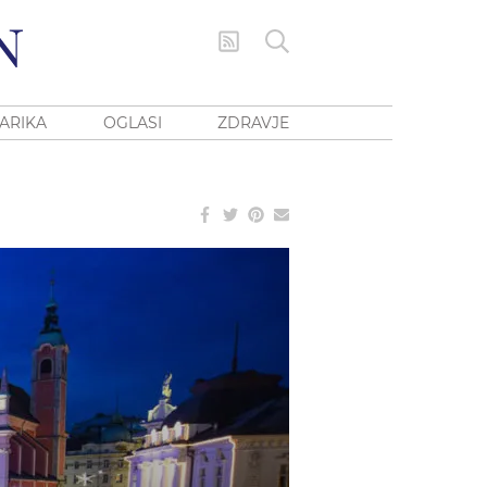
ARIKA
OGLASI
ZDRAVJE