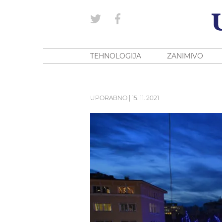
TEHNOLOGIJA
ZANIMIVO
UPORABNO
|
15. 11. 2021