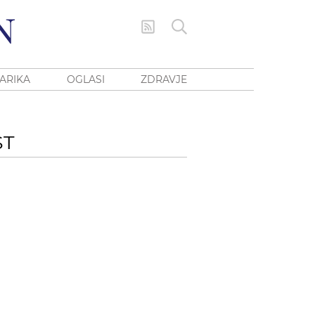
ARIKA
OGLASI
ZDRAVJE
ST