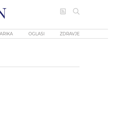
ARIKA
OGLASI
ZDRAVJE