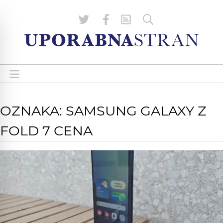
OZNAKA: SAMSUNG GALAXY Z
FOLD 7 CENA