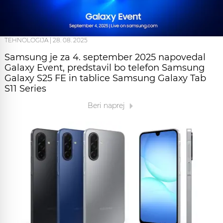
TEHNOLOGIJA
|
28. 08. 2025
Samsung je za 4. september 2025 napovedal
Galaxy Event, predstavil bo telefon Samsung
Galaxy S25 FE in tablice Samsung Galaxy Tab
S11 Series
Beri naprej