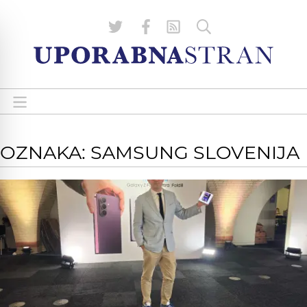
OZNAKA: SAMSUNG SLOVENIJA