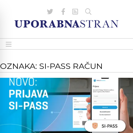
OZNAKA: SI-PASS RAČUN