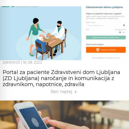
ZANIMIVO
|
18. 08. 2022
Portal za paciente Zdravstveni dom Ljubljana
(ZD Ljubljana) naročanje in komunikacija z
zdravnikom, napotnice, zdravila
Beri naprej