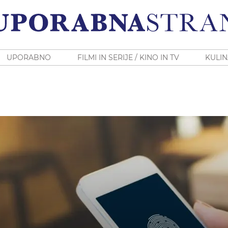
UPORABNO
FILMI IN SERIJE / KINO IN TV
KULIN