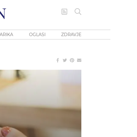
ARIKA
OGLASI
ZDRAVJE