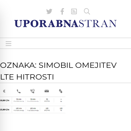
OZNAKA: SIMOBIL OMEJITEV
LTE HITROSTI