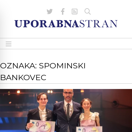
OZNAKA: SPOMINSKI
BANKOVEC