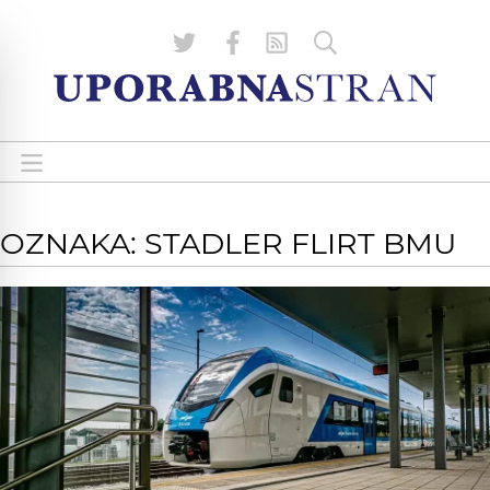
OZNAKA: STADLER FLIRT BMU