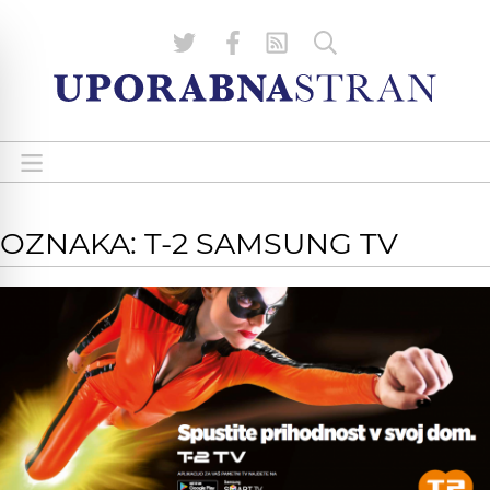
OZNAKA: T-2 SAMSUNG TV