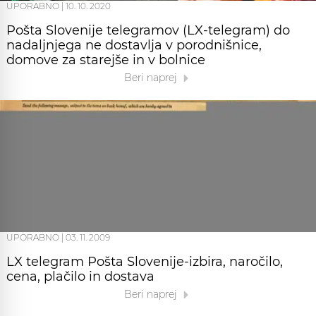
UPORABNO
|
10. 10. 2020
Pošta Slovenije telegramov (LX-telegram) do
nadaljnjega ne dostavlja v porodnišnice,
domove za starejše in v bolnice
Beri naprej
UPORABNO
|
03. 11. 2009
LX telegram Pošta Slovenije-izbira, naročilo,
cena, plačilo in dostava
Beri naprej