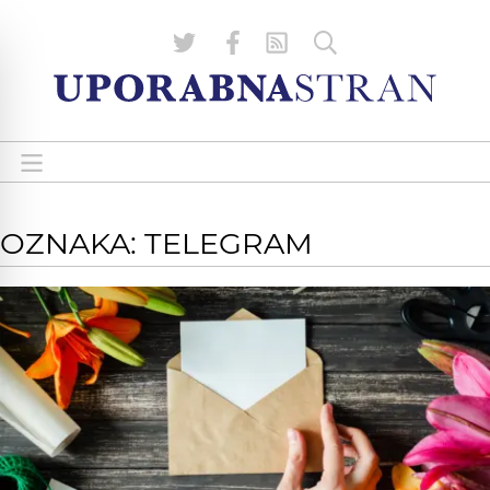
OZNAKA: TELEGRAM