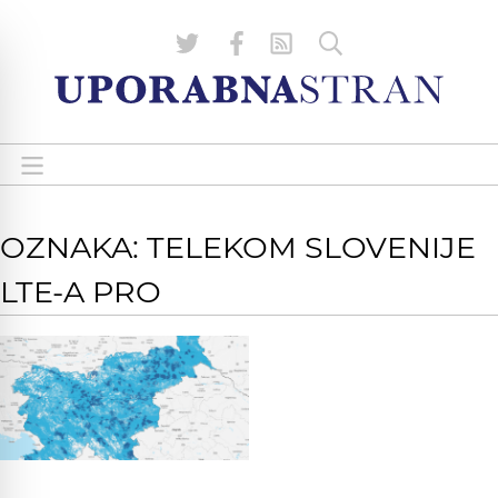
OZNAKA: TELEKOM SLOVENIJE
LTE-A PRO