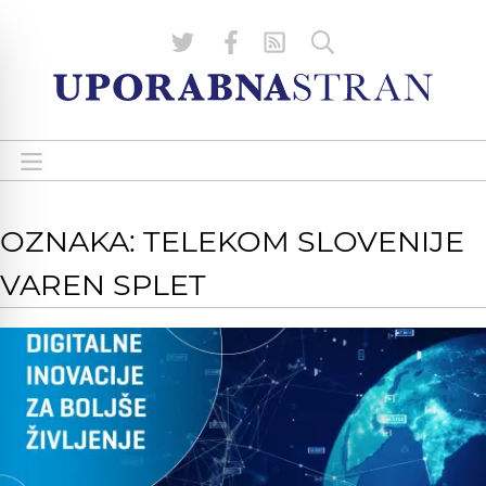
OZNAKA: TELEKOM SLOVENIJE
VAREN SPLET