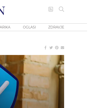
ARIKA
OGLASI
ZDRAVJE