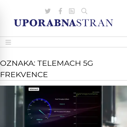
OZNAKA: TELEMACH 5G
FREKVENCE